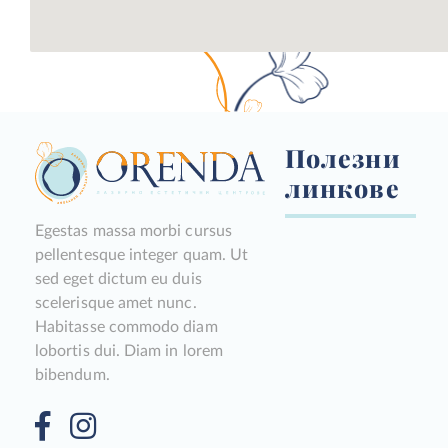
Полезни
линкове
Egestas massa morbi cursus
pellentesque integer quam. Ut
sed eget dictum eu duis
scelerisque amet nunc.
Habitasse commodo diam
lobortis dui. Diam in lorem
bibendum.