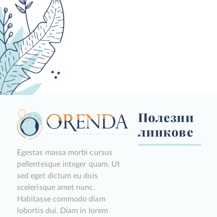
Полезни
линкове
Egestas massa morbi cursus
pellentesque integer quam. Ut
sed eget dictum eu duis
scelerisque amet nunc.
Habitasse commodo diam
lobortis dui. Diam in lorem